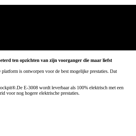
eterd ten opzichten van zijn voorganger die maar liefst
atform is ontworpen voor de best mogelijke prestaties. Dat
ockpit®.De E-3008 wordt leverbaar als 100% elektrisch met een
id voor nog hogere elektrische prestaties.