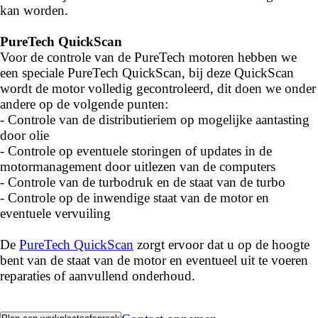
kan worden.
PureTech QuickScan
Voor de controle van de PureTech motoren hebben we
een speciale PureTech QuickScan, bij deze QuickScan
wordt de motor volledig gecontroleerd, dit doen we onder
andere op de volgende punten:
- Controle van de distributieriem op mogelijke aantasting
door olie
- Controle op eventuele storingen of updates in de
motormanagement door uitlezen van de computers
- Controle van de turbodruk en de staat van de turbo
- Controle op de inwendige staat van de motor en
eventuele vervuiling
De
PureTech QuickScan
zorgt ervoor dat u op de hoogte
bent van de staat van de motor en eventueel uit te voeren
reparaties of aanvullend onderhoud.