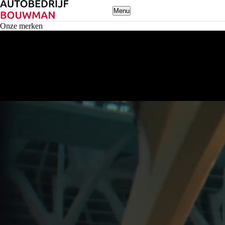
Menu
Onze merken