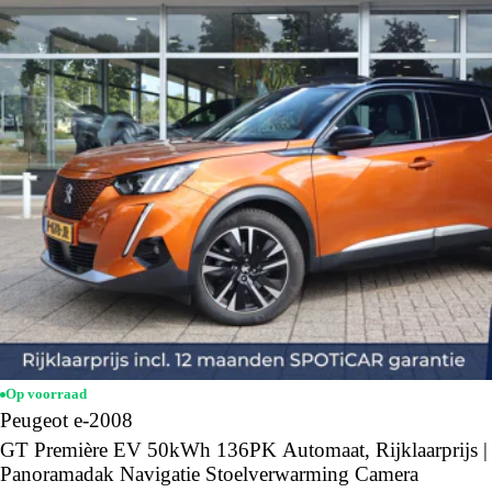
Op voorraad
Peugeot e-2008
GT Première EV 50kWh 136PK Automaat, Rijklaarprijs |
Panoramadak Navigatie Stoelverwarming Camera