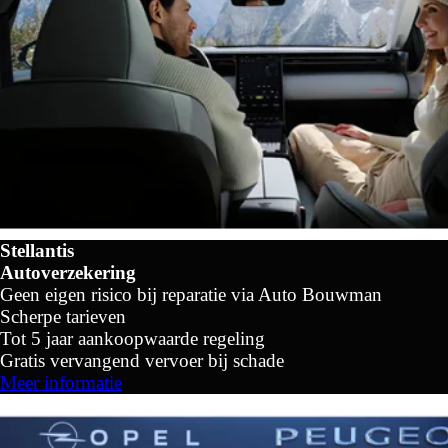
Stellantis
Autoverzekering
Geen eigen risico bij reparatie via Auto Bouwman
Scherpe tarieven
Tot 5 jaar aankoopwaarde regeling
Gratis vervangend vervoer bij schade
Meer informatie