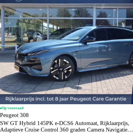
Op voorraad
Peugeot 308
SW GT Hybrid 145PK e-DCS6 Automaat, Rijklaarprijs,
Adaptieve Cruise Control 360 graden Camera Navigatie