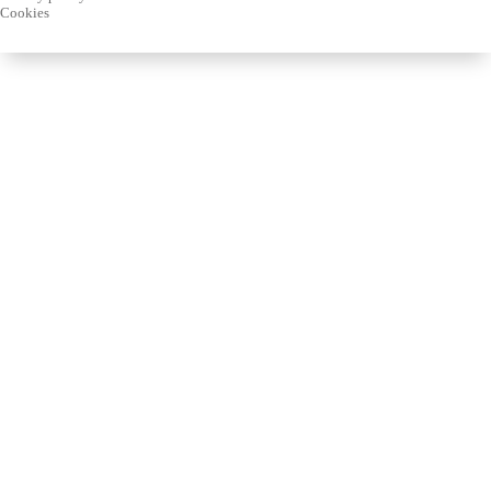
Cookies